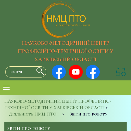
НАУКОВО-МЕТОДИЧНИЙ ЦЕНТР
ПРОФЕСІЙНО-ТЕХНІЧНОЇ ОСВІТИ У
ХАРКІВСЬКІЙ ОБЛАСТІ
НАУКОВО-МЕТОДИЧНИЙ ЦЕНТР ПРОФЕСІЙНО-
ТЕХНІЧНОЇ ОСВІТИ У ХАРКІВСЬКІЙ ОБЛАСТІ
>
Діяльність НМЦ ПТО
>
Звіти про роботу
ЗВІТИ ПРО РОБОТУ