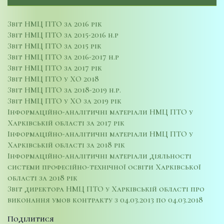
Звіт НМЦ ПТО за 2016 рік
Звіт НМЦ ПТО за 2015-2016 н.р
Звіт НМЦ ПТО за 2015 рік
Звіт НМЦ ПТО за 2016-2017 н.р
Звіт НМЦ ПТО за 2017 рік
Звіт НМЦ ПТО у ХО 2018
Звіт НМЦ ПТО за 2018-2019 н.р.
Звіт НМЦ ПТО у ХО за 2019 рік
Інформаційно-аналітичні матеріали НМЦ ПТО у
Харківській області за 2017 рік
Інформаційно-аналітичні матеріали НМЦ ПТО у
Харківській області за 2018 рік
Інформаційно-аналітичні матеріали діяльності
системи професійно-технічної освіти Харківської
області за 2018 рік
Звіт директора НМЦ ПТО у Харківській області про
виконання умов контракту з 04.03.2013 по 04.03.2018
Поділитися