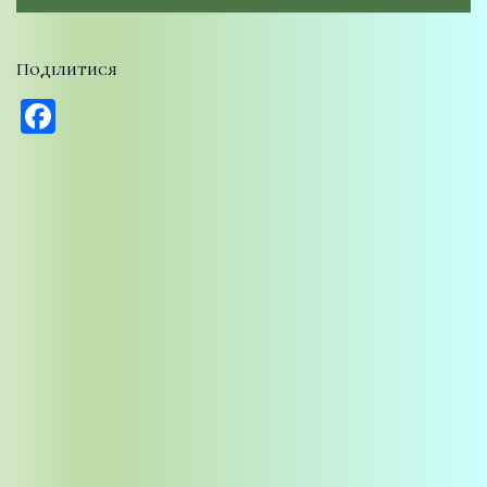
Поділитися
Facebook