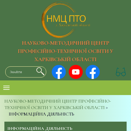
НАУКОВО-МЕТОДИЧНИЙ ЦЕНТР
ПРОФЕСІЙНО-ТЕХНІЧНОЇ ОСВІТИ У
ХАРКІВСЬКІЙ ОБЛАСТІ
НАУКОВО-МЕТОДИЧНИЙ ЦЕНТР ПРОФЕСІЙНО-
ТЕХНІЧНОЇ ОСВІТИ У ХАРКІВСЬКІЙ ОБЛАСТІ
>
ІНФОРМАЦІЙНА ДІЯЛЬНІСТЬ
ІНФОРМАЦІЙНА ДІЯЛЬНІСТЬ