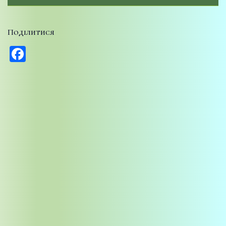
Поділитися
Facebook