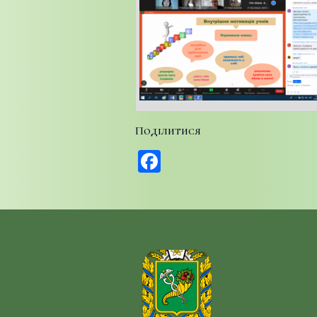
Поділитися
Facebook