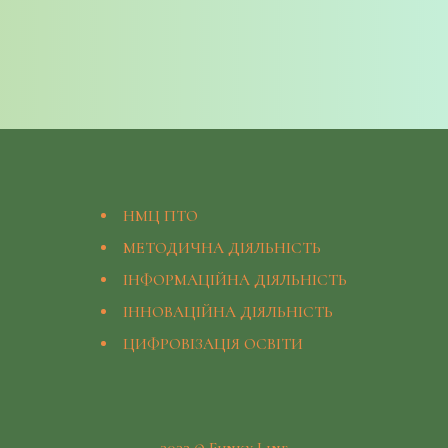
НМЦ ПТО
МЕТОДИЧНА ДІЯЛЬНІСТЬ
ІНФОРМАЦІЙНА ДІЯЛЬНІСТЬ
ІННОВАЦІЙНА ДІЯЛЬНІСТЬ
ЦИФРОВІЗАЦІЯ ОСВІТИ