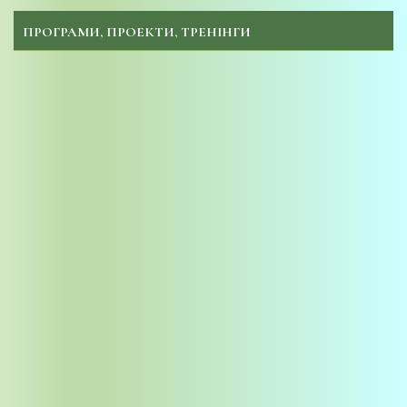
ПРОГРАМИ, ПРОЕКТИ, ТРЕНІНГИ