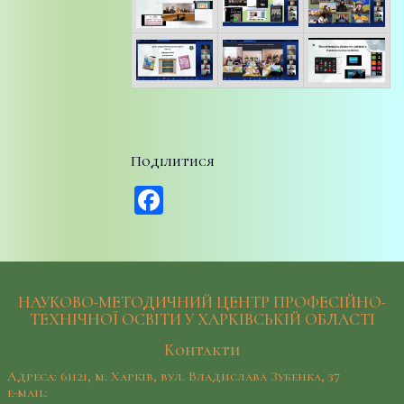
Поділитися
Facebook
НАУКОВО-МЕТОДИЧНИЙ ЦЕНТР ПРОФЕСІЙНО-
ТЕХНІЧНОЇ ОСВІТИ У ХАРКІВСЬКІЙ ОБЛАСТІ
Контакти
Адреса: 61121, м. Харків, вул. Владислава Зубенка, 37
e-mail: