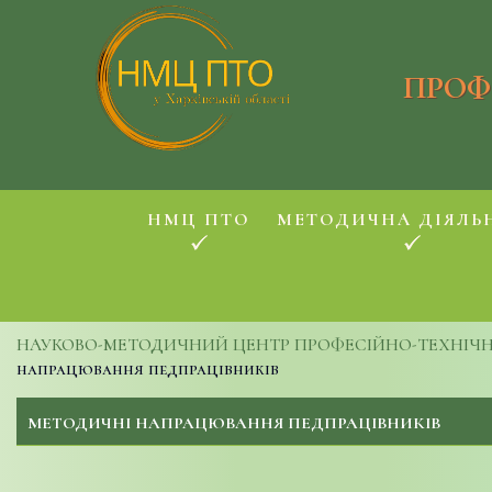
ПРОФ
НМЦ ПТО
МЕТОДИЧНА ДІЯЛЬ
НАУКОВО-МЕТОДИЧНИЙ ЦЕНТР ПРОФЕСІЙНО-ТЕХНІЧНОЇ
напрацювання педпрацівників
МЕТОДИЧНІ НАПРАЦЮВАННЯ ПЕДПРАЦІВНИКІВ