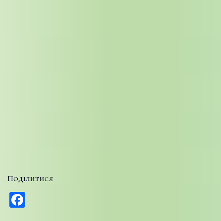
Поділитися
Facebook