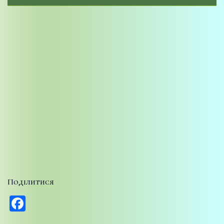
Поділитися
Facebook