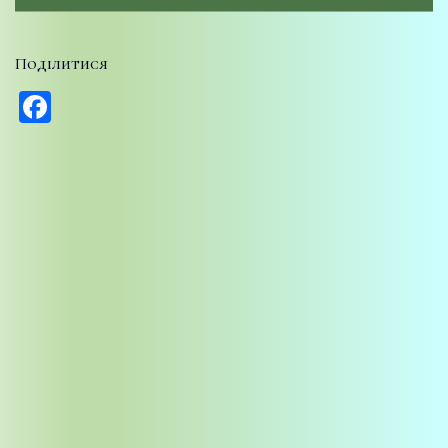
Поділитися
Facebook