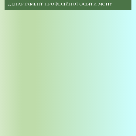
ДЕПАРТАМЕНТ ПРОФЕСІЙНОЇ ОСВІТИ МОНУ