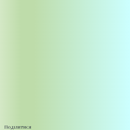
Поділитися