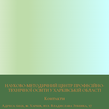
НАУКОВО-МЕТОДИЧНИЙ ЦЕНТР ПРОФЕСІЙНО-
ТЕХНІЧНОЇ ОСВІТИ У ХАРКІВСЬКІЙ ОБЛАСТІ
Контакти
Адреса: 61121, м. Харків, вул. Владислава Зубенка, 37