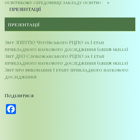
освітньому середовищі закладу освіти»
>
ПРЕЗЕНТАЦІЇ
ПРЕЗЕНТАЦІЇ
Звіт ЗП(ПТ)О Чугуївського РЦПО за І етап
прикладного наукового дослідження (green skills)
Звіт ДНЗ Слобожанського РЦПО за І етап
прикладного наукового дослідження (green skills)
Звіт про виконання І етапу прикладного наукового
дослідження
Поділитися
Facebook