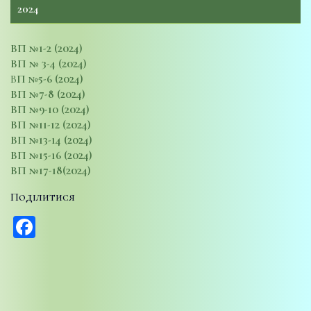
2024
ВП №1-2 (2024)
ВП № 3-4 (2024)
В
П №5-6
(2024)
ВП №7-8 (2024)
ВП №9-10 (2024)
ВП №11-12 (2024)
ВП №13-14 (2024)
ВП №15-16 (2024)
ВП №17-18(2024)
Поділитися
Facebook