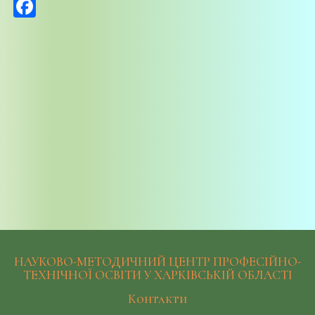
Facebook
НАУКОВО-МЕТОДИЧНИЙ ЦЕНТР ПРОФЕСІЙНО-
ТЕХНІЧНОЇ ОСВІТИ У ХАРКІВСЬКІЙ ОБЛАСТІ
Контакти