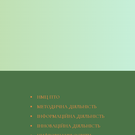
НМЦ ПТО
МЕТОДИЧНА ДІЯЛЬНІСТЬ
ІНФОРМАЦІЙНА ДІЯЛЬНІСТЬ
ІННОВАЦІЙНА ДІЯЛЬНІСТЬ