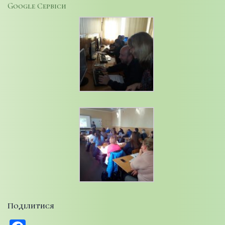
Google Сервіси
Поділитися