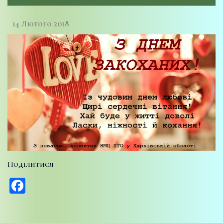
14 Лютого 2018
Поділитися
Facebook