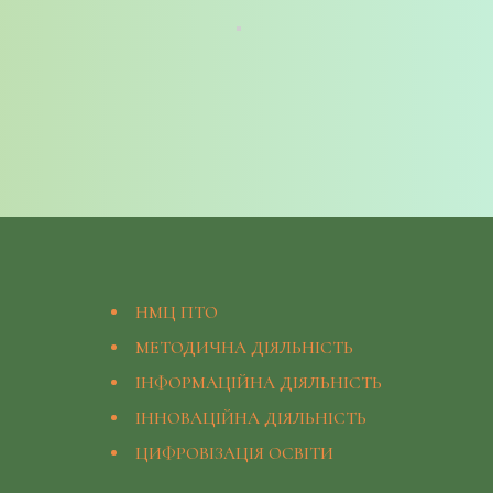
НМЦ ПТО
МЕТОДИЧНА ДІЯЛЬНІСТЬ
ІНФОРМАЦІЙНА ДІЯЛЬНІСТЬ
ІННОВАЦІЙНА ДІЯЛЬНІСТЬ
ЦИФРОВІЗАЦІЯ ОСВІТИ