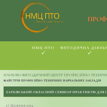
ПРОФ
НМЦ ПТО
МЕТОДИЧНА ДІЯЛЬ
НАУКОВО-МЕТОДИЧНИЙ ЦЕНТР ПРОФЕСІЙНО-ТЕХНІЧНОЇ
майстрів професійно-технічних навчальних закладів
ХАРКІВСЬКИЙ ОБЛАСНИЙ СЕМІНАР-ПРАКТИКУМ ДЛЯ 
17 Жовтня 2014