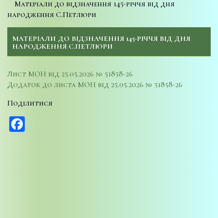
Матеріали до відзначення 145-річчя від дня
народження С.Петлюри
МАТЕРІАЛИ ДО ВІДЗНАЧЕННЯ 145-РІЧЧЯ ВІД ДНЯ
НАРОДЖЕННЯ С.ПЕТЛЮРИ
Лист МОН від 25.05.2026 № 51858-26
Додаток до листа МОН від 25.05.2026 № 51858-26
Поділитися
Facebook