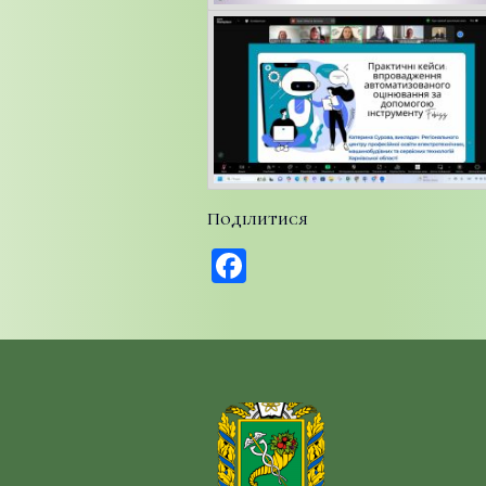
Поділитися
Facebook