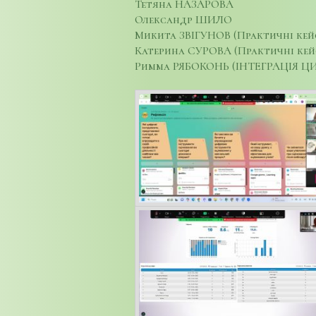
Тетяна НАЗАРОВА
Олександр ШИЛО
Микита ЗВІГУНОВ (Практичні кей
Катерина СУРОВА (Практичні ке
Римма РЯБОКОНЬ (ІНТЕГРАЦІЯ 