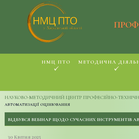
ПРОФ
НМЦ ПТО
МЕТОДИЧНА ДІЯЛЬ
НАУКОВО-МЕТОДИЧНИЙ ЦЕНТР ПРОФЕСІЙНО-ТЕХНІЧНОЇ
автоматизації оцінювання
ВІДБУВСЯ ВЕБІНАР ЩОДО СУЧАСНИХ ІНСТРУМЕНТІВ 
30 Квітня 2025