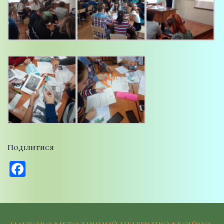
Поділитися
Facebook