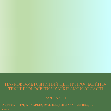
НАУКОВО-МЕТОДИЧНИЙ ЦЕНТР ПРОФЕСІЙНО-
ТЕХНІЧНОЇ ОСВІТИ У ХАРКІВСЬКІЙ ОБЛАСТІ
Контакти
Адреса: 61121, м. Харків, вул. Владислава Зубенка, 37
e-mail: