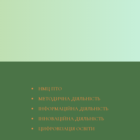
НМЦ ПТО
МЕТОДИЧНА ДІЯЛЬНІСТЬ
ІНФОРМАЦІЙНА ДІЯЛЬНІСТЬ
ІННОВАЦІЙНА ДІЯЛЬНІСТЬ
ЦИФРОВІЗАЦІЯ ОСВІТИ