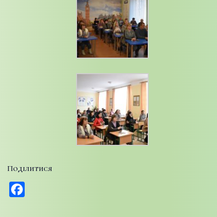
Поділитися
Facebook