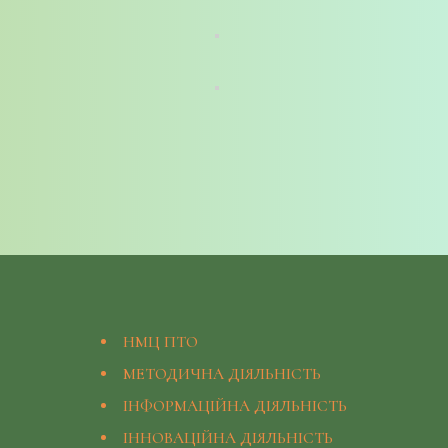
НМЦ ПТО
МЕТОДИЧНА ДІЯЛЬНІСТЬ
ІНФОРМАЦІЙНА ДІЯЛЬНІСТЬ
ІННОВАЦІЙНА ДІЯЛЬНІСТЬ