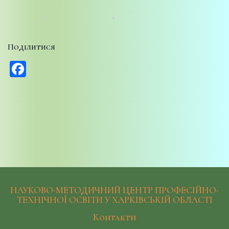
Поділитися
Facebook
НАУКОВО-МЕТОДИЧНИЙ ЦЕНТР ПРОФЕСІЙНО-
ТЕХНІЧНОЇ ОСВІТИ У ХАРКІВСЬКІЙ ОБЛАСТІ
Контакти