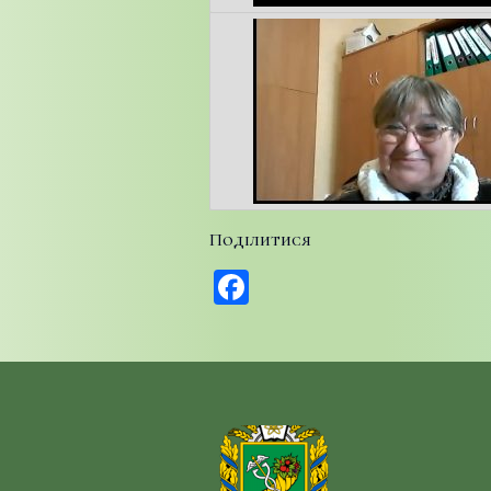
Поділитися
Facebook