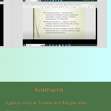
Контакти
Адреса: 61121, м. Харків, вул. Владислава