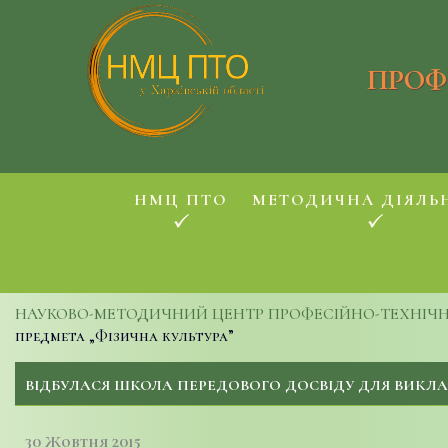
ПРОФ
НМЦ ПТО
МЕТОДИЧНА ДІЯЛЬ
НАУКОВО-МЕТОДИЧНИЙ ЦЕНТР ПРОФЕСІЙНО-ТЕХНІЧНОЇ
предмета „Фізична культура”
ВІДБУЛАСЯ ШКОЛА ПЕРЕДОВОГО ДОСВІДУ ДЛЯ ВИКЛА
30 Жовтня 2015