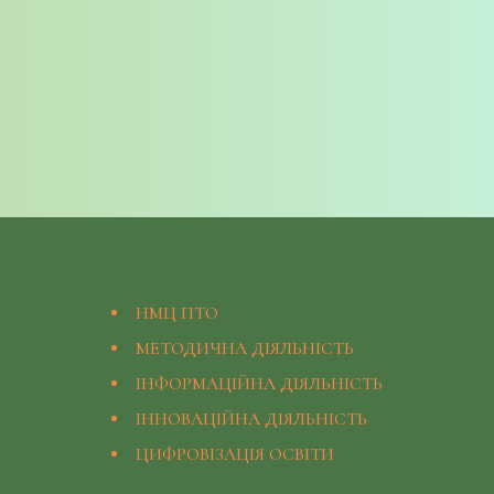
НМЦ ПТО
МЕТОДИЧНА ДІЯЛЬНІСТЬ
ІНФОРМАЦІЙНА ДІЯЛЬНІСТЬ
ІННОВАЦІЙНА ДІЯЛЬНІСТЬ
ЦИФРОВІЗАЦІЯ ОСВІТИ