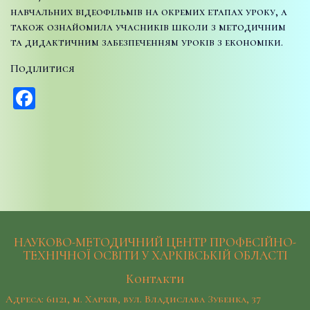
навчальних відеофільмів на окремих етапах уроку, а
також ознайомила учасників школи з методичним
та дидактичним забезпеченням уроків з економіки.
Поділитися
Facebook
НАУКОВО-МЕТОДИЧНИЙ ЦЕНТР ПРОФЕСІЙНО-
ТЕХНІЧНОЇ ОСВІТИ У ХАРКІВСЬКІЙ ОБЛАСТІ
Контакти
Адреса: 61121, м. Харків, вул. Владислава Зубенка, 37