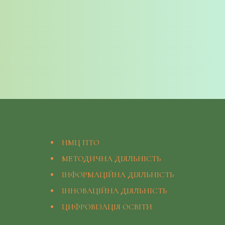
НМЦ ПТО
МЕТОДИЧНА ДІЯЛЬНІСТЬ
ІНФОРМАЦІЙНА ДІЯЛЬНІСТЬ
ІННОВАЦІЙНА ДІЯЛЬНІСТЬ
ЦИФРОВІЗАЦІЯ ОСВІТИ