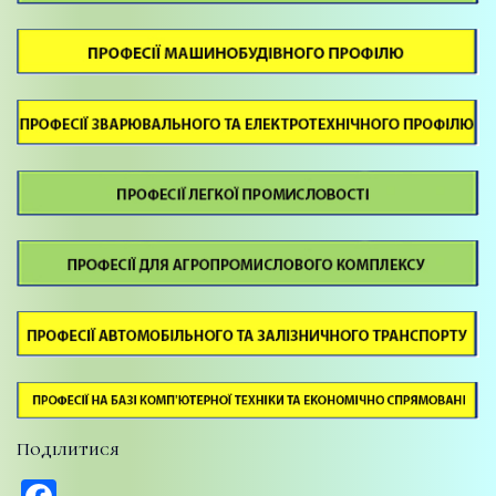
Поділитися