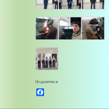
Поділитися
Facebook