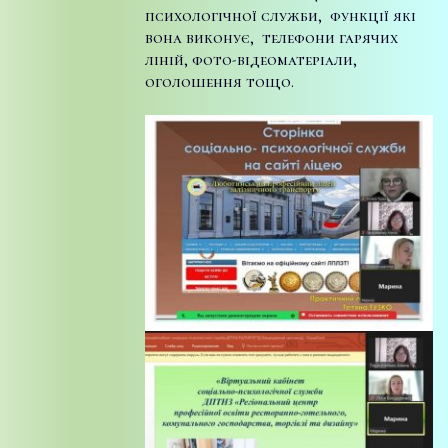
психологічної служби, функції які
вона виконує, телефони гарячих
ліній, фото-відеоматеріали,
оголошення тощо.