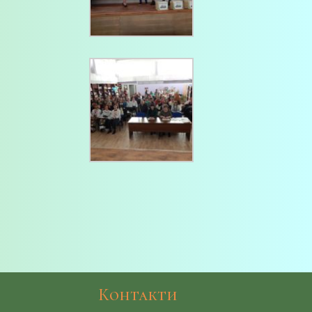
Контакти