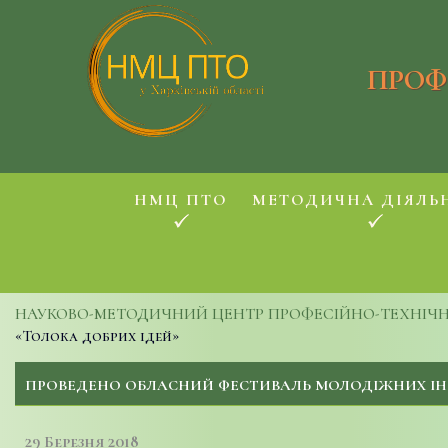
ПРОФ
НМЦ ПТО
МЕТОДИЧНА ДІЯЛЬ
НАУКОВО-МЕТОДИЧНИЙ ЦЕНТР ПРОФЕСІЙНО-ТЕХНІЧНОЇ
«Толока добрих ідей»
ПРОВЕДЕНО ОБЛАСНИЙ ФЕСТИВАЛЬ МОЛОДІЖНИХ ІНІ
29 Березня 2018