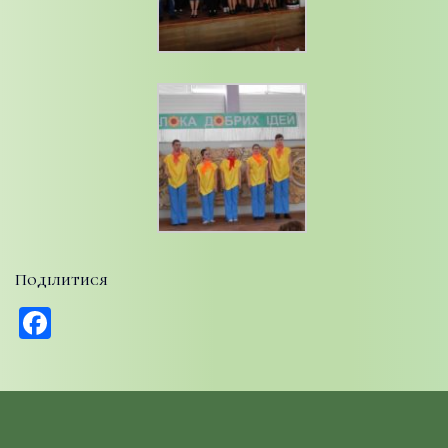
Поділитися
Facebook