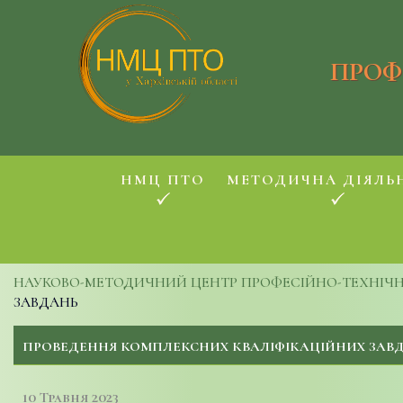
ПРОФ
НМЦ ПТО
МЕТОДИЧНА ДІЯЛЬ
НАУКОВО-МЕТОДИЧНИЙ ЦЕНТР ПРОФЕСІЙНО-ТЕХНІЧНОЇ
ЗАВДАНЬ
ПРОВЕДЕННЯ КОМПЛЕКСНИХ КВАЛІФІКАЦІЙНИХ ЗАВ
10 Травня 2023