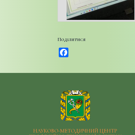
Поділитися
Facebook
НАУКОВО-МЕТОДИЧНИЙ ЦЕНТР