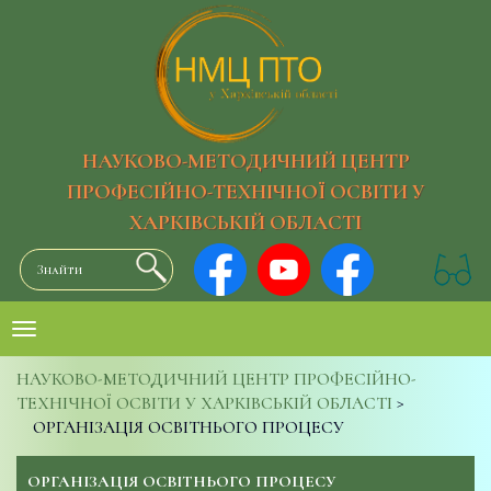
НАУКОВО-МЕТОДИЧНИЙ ЦЕНТР
ПРОФЕСІЙНО-ТЕХНІЧНОЇ ОСВІТИ У
ХАРКІВСЬКІЙ ОБЛАСТІ
НАУКОВО-МЕТОДИЧНИЙ ЦЕНТР ПРОФЕСІЙНО-
ТЕХНІЧНОЇ ОСВІТИ У ХАРКІВСЬКІЙ ОБЛАСТІ
>
ОРГАНІЗАЦІЯ ОСВІТНЬОГО ПРОЦЕСУ
ОРГАНІЗАЦІЯ ОСВІТНЬОГО ПРОЦЕСУ