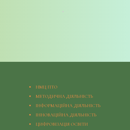
НМЦ ПТО
МЕТОДИЧНА ДІЯЛЬНІСТЬ
ІНФОРМАЦІЙНА ДІЯЛЬНІСТЬ
ІННОВАЦІЙНА ДІЯЛЬНІСТЬ
ЦИФРОВІЗАЦІЯ ОСВІТИ