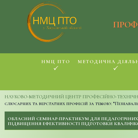
ПРОФ
НМЦ ПТО
МЕТОДИЧНА ДІЯЛЬ
НАУКОВО-МЕТОДИЧНИЙ ЦЕНТР ПРОФЕСІЙНО-ТЕХНІЧНОЇ
слюсарних та верстатних професій за темою: “Пізнавал
ОБЛАСНИЙ СЕМІНАР-ПРАКТИКУМ ДЛЯ ПЕДАГОГІЧНИХ 
ПІДВИЩЕННЯ ЕФЕКТИВНОСТІ ПІДГОТОВКИ КВАЛІФІК