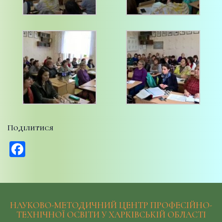
Поділитися
Facebook
НАУКОВО-МЕТОДИЧНИЙ ЦЕНТР ПРОФЕСІЙНО-
ТЕХНІЧНОЇ ОСВІТИ У ХАРКІВСЬКІЙ ОБЛАСТІ