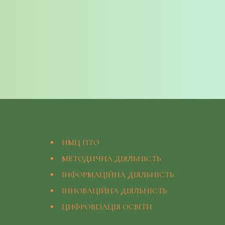
НМЦ ПТО
МЕТОДИЧНА ДІЯЛЬНІСТЬ
ІНФОРМАЦІЙНА ДІЯЛЬНІСТЬ
ІННОВАЦІЙНА ДІЯЛЬНІСТЬ
ЦИФРОВІЗАЦІЯ ОСВІТИ