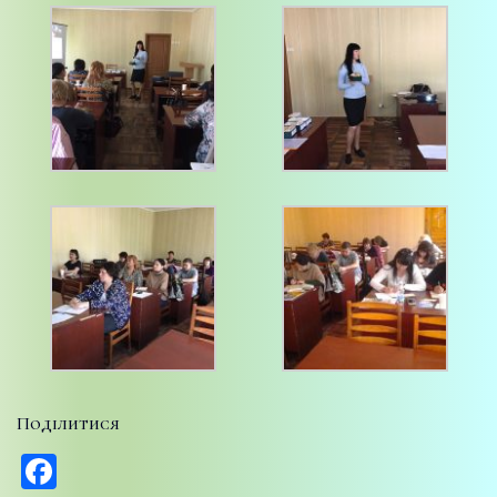
Поділитися
Facebook