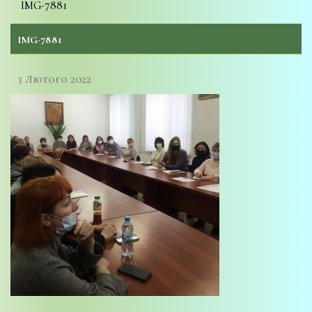
IMG-7881
IMG-7881
3 Лютого 2022