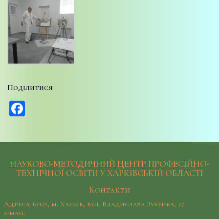
Поділитися
Facebook
НАУКОВО-МЕТОДИЧНИЙ ЦЕНТР ПРОФЕСІЙНО-
ТЕХНІЧНОЇ ОСВІТИ У ХАРКІВСЬКІЙ ОБЛАСТІ
Контакти
Адреса: 61121, м. Харків, вул. Владислава Зубенка, 37
e-mail: