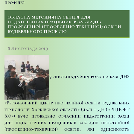
профілю
ОБЛАСНА МЕТОДИЧНА СЕКЦІЯ ДЛЯ
ПЕДАГОГІЧНИХ ПРАЦІВНИКІВ ЗАКЛАДІВ
ПРОФЕСІЙНОЇ (ПРОФЕСІЙНО-ТЕХНІЧНОЇ) ОСВІТИ
БУДІВЕЛЬНОГО ПРОФІЛЮ
8 Листопада 2019
7 листопада 2019 року
на базі ДНЗ
«Регіональний центр професійної освіти будівельних
технологій Харківської області» (далі – ДНЗ «РЦПОБТ
ХО») було проведено обласний педагогічний захід
для педагогічних працівників закладів професійної
(професійно-технічної) освіти, які здійснюють