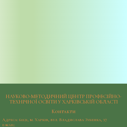
НАУКОВО-МЕТОДИЧНИЙ ЦЕНТР ПРОФЕСІЙНО-
ТЕХНІЧНОЇ ОСВІТИ У ХАРКІВСЬКІЙ ОБЛАСТІ
Контакти
Адреса: 61121, м. Харків, вул. Владислава Зубенка, 37
e-mail: