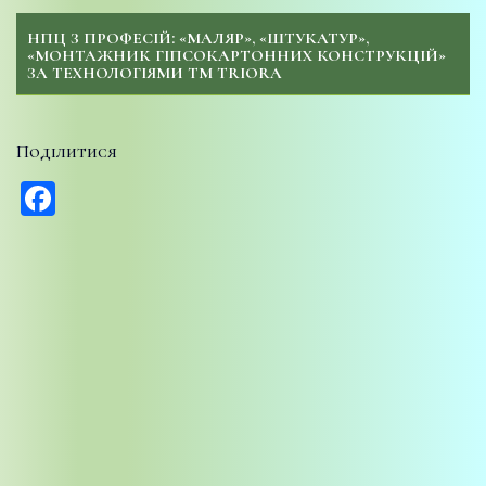
НПЦ З ПРОФЕСІЙ: «МАЛЯР», «ШТУКАТУР»,
«МОНТАЖНИК ГІПСОКАРТОННИХ КОНСТРУКЦІЙ»
ЗА ТЕХНОЛОГІЯМИ ТМ TRIORA
Поділитися
Facebook