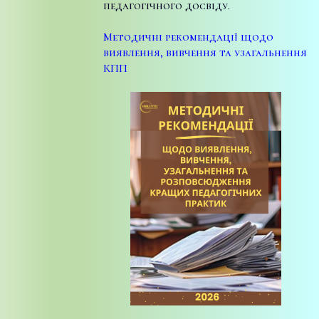
педагогічного досвіду.
Методичні рекомендації щодо
виявлення, вивчення та узагальнення
КПП