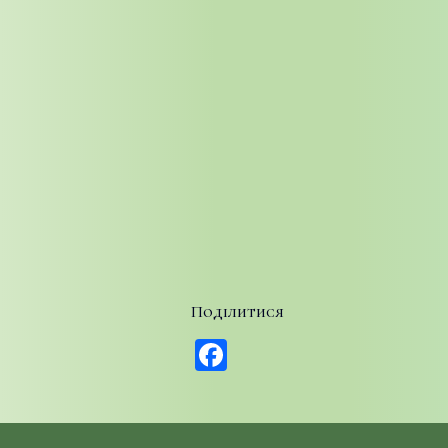
Поділитися
Facebook