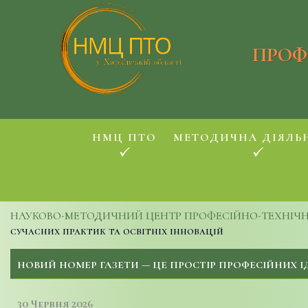
ПРОФ
НМЦ ПТО
МЕТОДИЧНА ДІЯЛЬ
НАУКОВО-МЕТОДИЧНИЙ ЦЕНТР ПРОФЕСІЙНО-ТЕХНІЧНОЇ
сучасних практик та освітніх інновацій
НОВИЙ НОМЕР ГАЗЕТИ — ЦЕ ПРОСТІР ПРОФЕСІЙНИХ І
30 Червня 2026