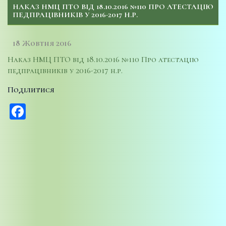
НАКАЗ НМЦ ПТО ВІД 18.10.2016 №110 ПРО АТЕСТАЦІЮ
ПЕДПРАЦІВНИКІВ У 2016-2017 Н.Р.
18 Жовтня 2016
Наказ НМЦ ПТО від 18.10.2016 №110 Про атестацію
педпрацівників у 2016-2017 н.р.
Поділитися
Facebook