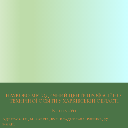
НАУКОВО-МЕТОДИЧНИЙ ЦЕНТР ПРОФЕСІЙНО-
ТЕХНІЧНОЇ ОСВІТИ У ХАРКІВСЬКІЙ ОБЛАСТІ
Контакти
Адреса: 61121, м. Харків, вул. Владислава Зубенка, 37
e-mail: