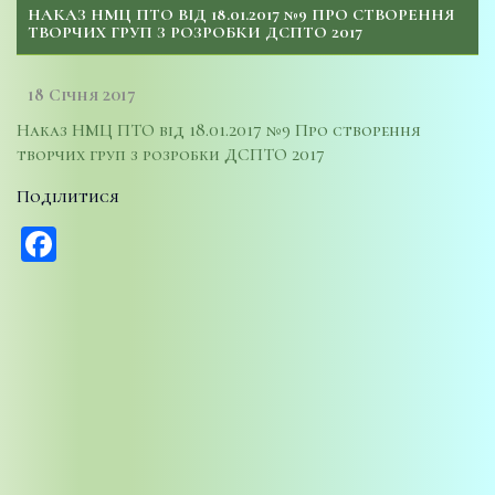
НАКАЗ НМЦ ПТО ВІД 18.01.2017 №9 ПРО СТВОРЕННЯ
ТВОРЧИХ ГРУП З РОЗРОБКИ ДСПТО 2017
18 Січня 2017
Наказ НМЦ ПТО від 18.01.2017 №9 Про створення
творчих груп з розробки ДСПТО 2017
Поділитися
Facebook