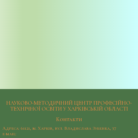
НАУКОВО-МЕТОДИЧНИЙ ЦЕНТР ПРОФЕСІЙНО-
ТЕХНІЧНОЇ ОСВІТИ У ХАРКІВСЬКІЙ ОБЛАСТІ
Контакти
Адреса: 61121, м. Харків, вул. Владислава Зубенка, 37
e-mail: