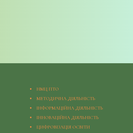
НМЦ ПТО
МЕТОДИЧНА ДІЯЛЬНІСТЬ
ІНФОРМАЦІЙНА ДІЯЛЬНІСТЬ
ІННОВАЦІЙНА ДІЯЛЬНІСТЬ
ЦИФРОВІЗАЦІЯ ОСВІТИ