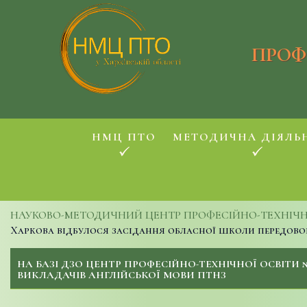
ПРОФ
НМЦ ПТО
МЕТОДИЧНА ДІЯЛЬ
НАУКОВО-МЕТОДИЧНИЙ ЦЕНТР ПРОФЕСІЙНО-ТЕХНІЧНОЇ
Харкова відбулося засідання обласної школи передовог
НА БАЗІ ДЗО ЦЕНТР ПРОФЕСІЙНО-ТЕХНІЧНОЇ ОСВІТИ
ВИКЛАДАЧІВ АНГЛІЙСЬКОЇ МОВИ ПТНЗ