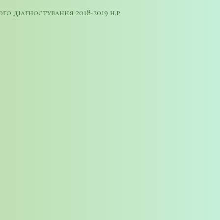
ого діагностування 2018-2019 н.р