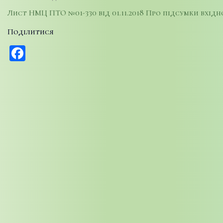
Лист НМЦ ПТО №01-330 від 01.11.2018 Про підсумки вхідн
Поділитися
Facebook