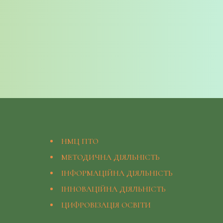
НМЦ ПТО
МЕТОДИЧНА ДІЯЛЬНІСТЬ
ІНФОРМАЦІЙНА ДІЯЛЬНІСТЬ
ІННОВАЦІЙНА ДІЯЛЬНІСТЬ
ЦИФРОВІЗАЦІЯ ОСВІТИ