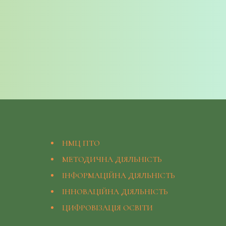
НМЦ ПТО
МЕТОДИЧНА ДІЯЛЬНІСТЬ
ІНФОРМАЦІЙНА ДІЯЛЬНІСТЬ
ІННОВАЦІЙНА ДІЯЛЬНІСТЬ
ЦИФРОВІЗАЦІЯ ОСВІТИ